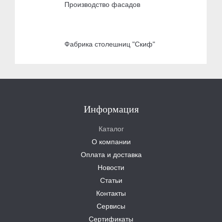
Производство фасадов
Фабрика столешниц "Скиф"
Информация
Каталог
О компании
Оплата и доставка
Новости
Статьи
Контакты
Сервисы
Сертификаты