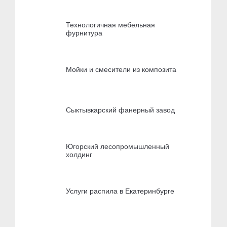
Технологичная мебельная
фурнитура
Мойки и смесители из композита
Сыктывкарский фанерный завод
Югорский лесопромышленный
холдинг
Услуги распила в Екатеринбурге