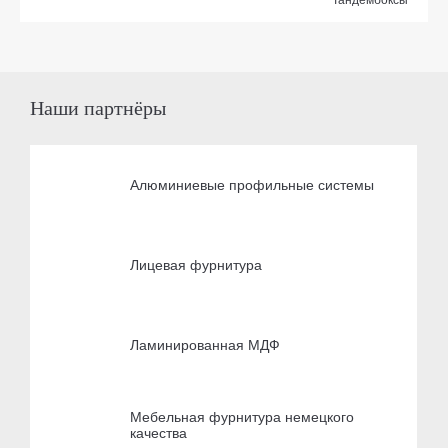
Тандембоксы
Наши партнёры
Алюминиевые профильные системы
Лицевая фурнитура
Ламинированная МДФ
Мебельная фурнитура немецкого
качества