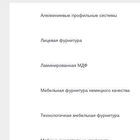
Алюминиевые профильные системы
Лицевая фурнитура
Ламинированная МДФ
Мебельная фурнитура немецкого качества
Технологичная мебельная фурнитура