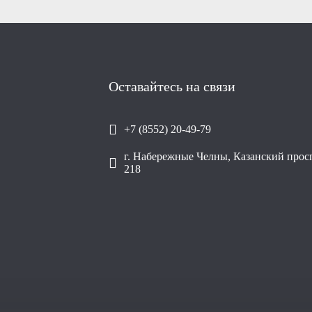
Оставайтесь на связи
+7 (8552) 20-49-79
г. Набережные Челны, Казанский просп
218