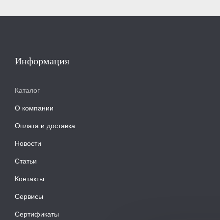
Информация
Каталог
О компании
Оплата и доставка
Новости
Статьи
Контакты
Сервисы
Сертификаты