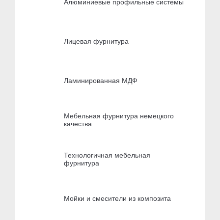
Алюминиевые профильные системы
Лицевая фурнитура
Ламинированная МДФ
Мебельная фурнитура немецкого
качества
Технологичная мебельная
фурнитура
Мойки и смесители из композита