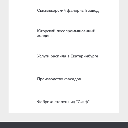
Сыктывкарский фанерный завод
Югорский лесопромышленный
холдинг
Услуги распила в Екатеринбурге
Производство фасадов
Фабрика столешниц "Скиф"