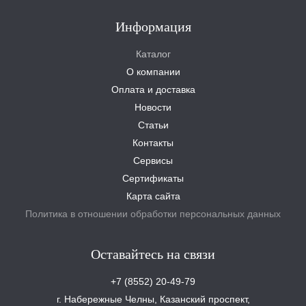
Информация
Каталог
О компании
Оплата и доставка
Новости
Статьи
Контакты
Сервисы
Сертификаты
Карта сайта
Политика в отношении обработки персональных данных
Оставайтесь на связи
+7 (8552) 20-49-79
г. Набережные Челны, Казанский проспект,